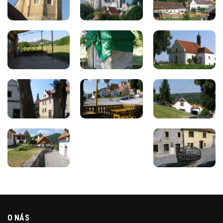
O NÁS