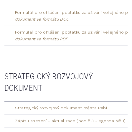
Formulář pro ohlášení poplatku za užívání veřejného pro
dokument ve formátu DOC
Formulář pro ohlášení poplatku za užívání veřejného pro
dokument ve formátu PDF
STRATEGICKÝ ROZVOJOVÝ
DOKUMENT
Strategický rozvojový dokument města Rabí
Zápis usnesení - aktualizace (bod č.3 - Agenda MěÚ)