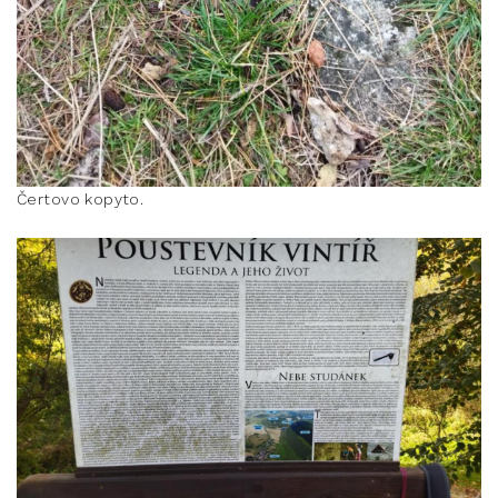
Čertovo kopyto.