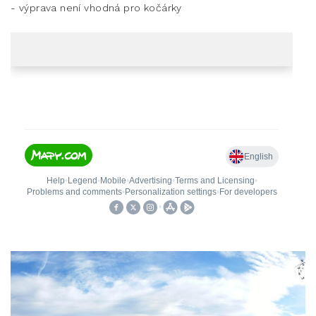
- výprava není vhodná pro kočárky