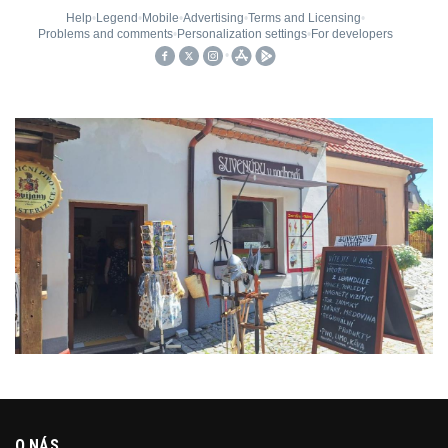
O NÁS