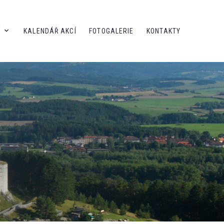
Í
KALENDÁŘ AKCÍ
FOTOGALERIE
KONTAKTY