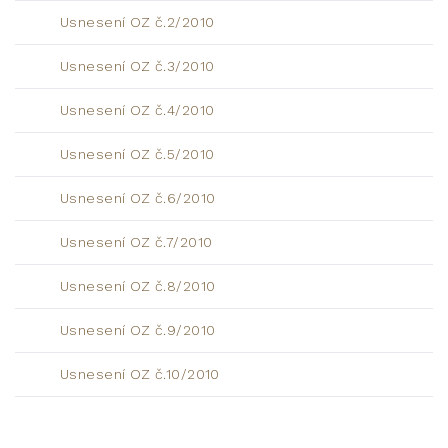
Usnesení OZ č.2/2010
Usnesení OZ č.3/2010
Usnesení OZ č.4/2010
Usnesení OZ č.5/2010
Usnesení OZ č.6/2010
Usnesení OZ č.7/2010
Usnesení OZ č.8/2010
Usnesení OZ č.9/2010
Usnesení OZ č.10/2010