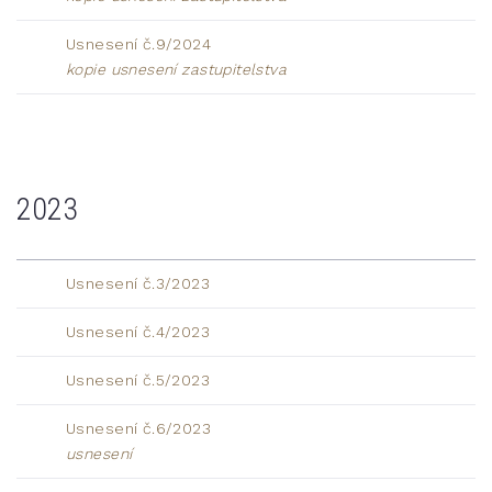
Usnesení č.9/2024
kopie usnesení zastupitelstva
2023
Usnesení č.3/2023
Usnesení č.4/2023
Usnesení č.5/2023
Usnesení č.6/2023
usnesení