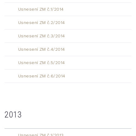
Usnesení ZM č.1/2014
Usnesení ZM č.2/2014
Usnesení ZM č.3/2014
Usnesení ZM č.4/2014
Usnesení ZM č.5/2014
Usnesení ZM č.6/2014
2013
Usnesení ZM č.1/2013