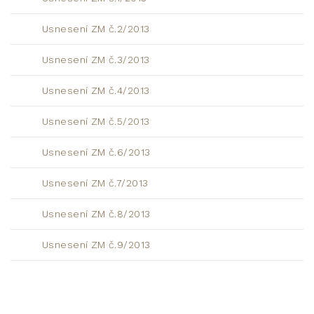
Usnesení ZM č.2/2013
Usnesení ZM č.3/2013
Usnesení ZM č.4/2013
Usnesení ZM č.5/2013
Usnesení ZM č.6/2013
Usnesení ZM č.7/2013
Usnesení ZM č.8/2013
Usnesení ZM č.9/2013