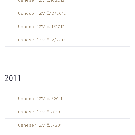
Usnesení ZM č.10/2012
Usnesení ZM č.11/2012
Usnesení ZM č.12/2012
2011
Usnesení ZM č.1/2011
Usnesení ZM č.2/2011
Usnesení ZM č.3/2011