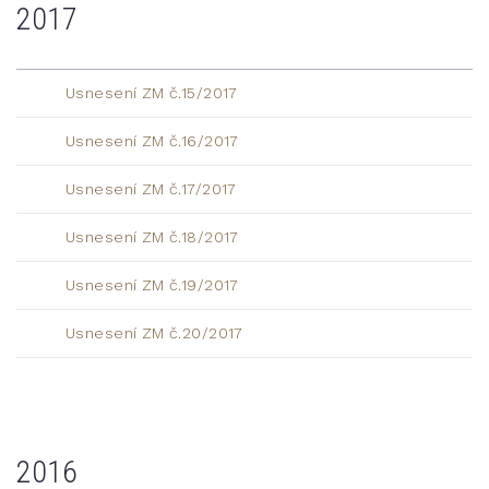
2017
Usnesení ZM č.15/2017
Usnesení ZM č.16/2017
Usnesení ZM č.17/2017
Usnesení ZM č.18/2017
Usnesení ZM č.19/2017
Usnesení ZM č.20/2017
2016