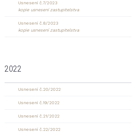
Usnesení č.7/2023
kopie usnesení zastupitelstva
Usnesení č.8/2023
kopie usnesení zastupitelstva
2022
Usnesení č.20/2022
Usnesení č.19/2022
Usnesení č.21/2022
Usnesení č.22/2022