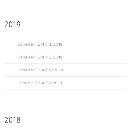
2019
Usnesení ZM č.4/2019
Usnesení ZM č.5/2019
Usnesení ZM č.6/2019
Usnesení ZM č.7/2019
2018