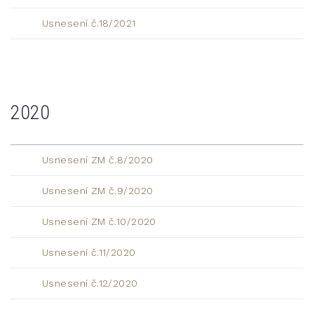
Usnesení č.18/2021
2020
Usnesení ZM č.8/2020
Usnesení ZM č.9/2020
Usnesení ZM č.10/2020
Usnesení č.11/2020
Usnesení č.12/2020