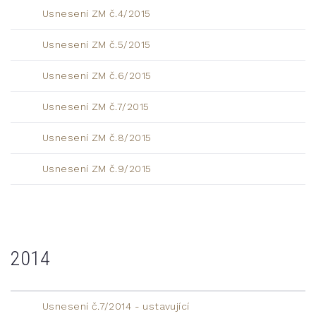
Usnesení ZM č.4/2015
Usnesení ZM č.5/2015
Usnesení ZM č.6/2015
Usnesení ZM č.7/2015
Usnesení ZM č.8/2015
Usnesení ZM č.9/2015
2014
Usnesení č.7/2014 - ustavující