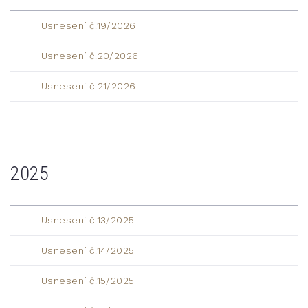
Usnesení č.19/2026
Usnesení č.20/2026
Usnesení č.21/2026
2025
Usnesení č.13/2025
Usnesení č.14/2025
Usnesení č.15/2025