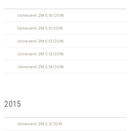
Usnesení ZM č.10/2016
Usnesení ZM č.11/2016
Usnesení ZM č.12/2016
Usnesení ZM č.13/2016
Usnesení ZM č.14/2016
2015
Usnesení ZM č.3/2015