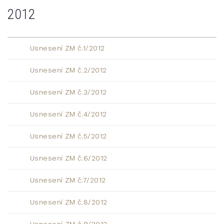
2012
Usnesení ZM č.1/2012
Usnesení ZM č.2/2012
Usnesení ZM č.3/2012
Usnesení ZM č.4/2012
Usnesení ZM č.5/2012
Usnesení ZM č.6/2012
Usnesení ZM č.7/2012
Usnesení ZM č.8/2012
Usnesení ZM č.9/2012