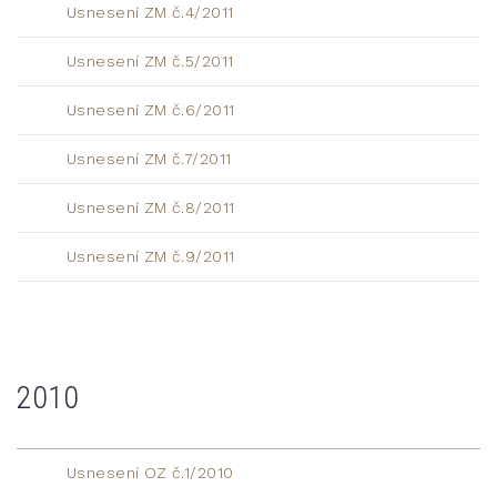
Usnesení ZM č.4/2011
Usnesení ZM č.5/2011
Usnesení ZM č.6/2011
Usnesení ZM č.7/2011
Usnesení ZM č.8/2011
Usnesení ZM č.9/2011
2010
Usnesení OZ č.1/2010