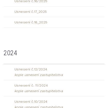
Usnesení č.16/2025
Usnesení č.17_2025
Usnesení č.18_2025
2024
Usnesení č.12/2024
kopie usnesení zastupitelstva
Usnesení č. 11/2024
kopie usnesení zastupitelstva
Usnesení č.10/2024
kopie usnesení zastupitelstva