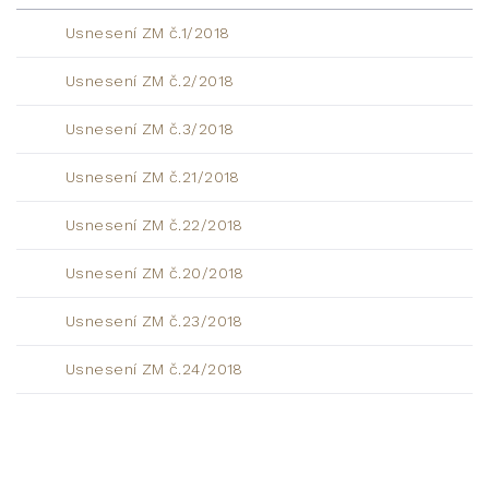
Usnesení ZM č.1/2018
Usnesení ZM č.2/2018
Usnesení ZM č.3/2018
Usnesení ZM č.21/2018
Usnesení ZM č.22/2018
Usnesení ZM č.20/2018
Usnesení ZM č.23/2018
Usnesení ZM č.24/2018