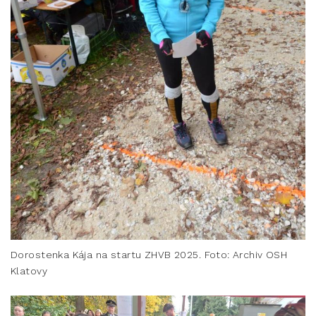
Dorostenka Kája na startu ZHVB 2025. Foto: Archiv OSH
Klatovy