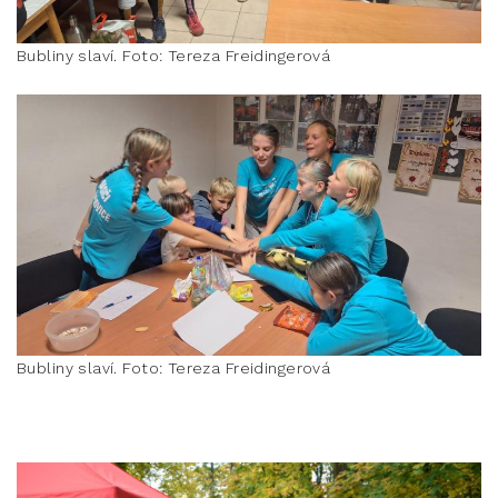
Bubliny slaví. Foto: Tereza Freidingerová
Bubliny slaví. Foto: Tereza Freidingerová