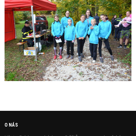
O NÁS