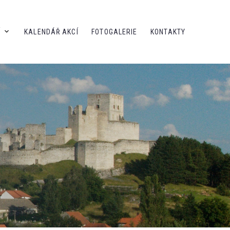
Í
KALENDÁŘ AKCÍ
FOTOGALERIE
KONTAKTY