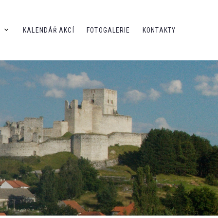
Í
KALENDÁŘ AKCÍ
FOTOGALERIE
KONTAKTY