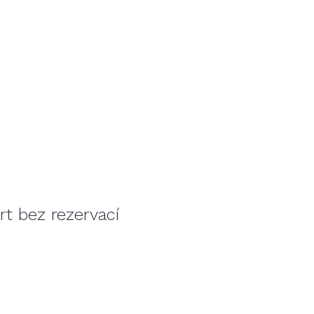
rt bez rezervací