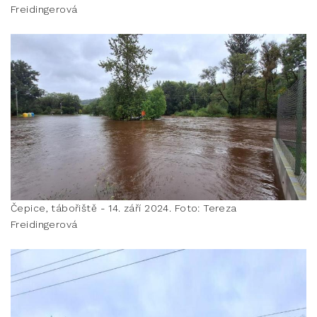
Freidingerová
Čepice, tábořiště - 14. září 2024. Foto: Tereza
Freidingerová