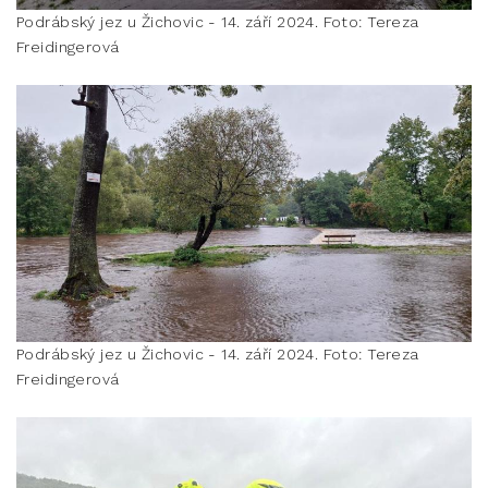
Podrábský jez u Žichovic - 14. září 2024. Foto: Tereza
Freidingerová
Podrábský jez u Žichovic - 14. září 2024. Foto: Tereza
Freidingerová