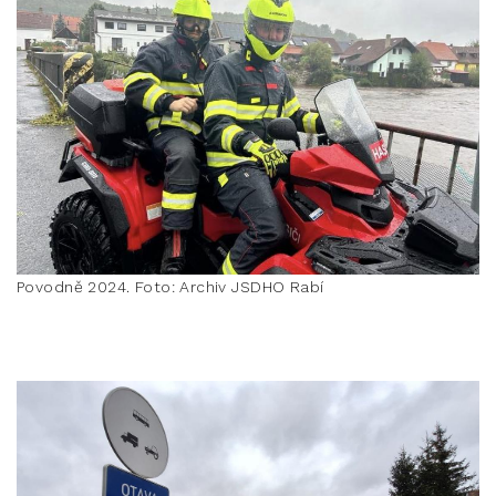
Povodně 2024. Foto: Archiv JSDHO Rabí