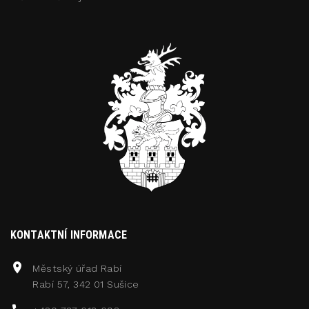
KONTAKTNÍ INFORMACE
Městský úřad Rabí
Rabí 57, 342 01 Sušice