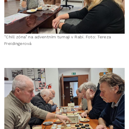
"Chill zóna" na adventním turnaji v Rabí. Foto: Tereza
Freidingerová