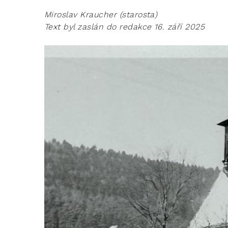
Miroslav Kraucher (starosta)
Text byl zaslán do redakce 16. září 2025