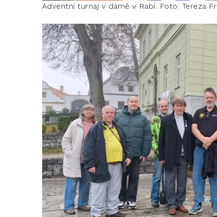
Adventní turnaj v dámě v Rabí. Foto: Tereza F