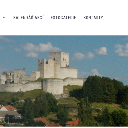
Í
KALENDÁŘ AKCÍ
FOTOGALERIE
KONTAKTY